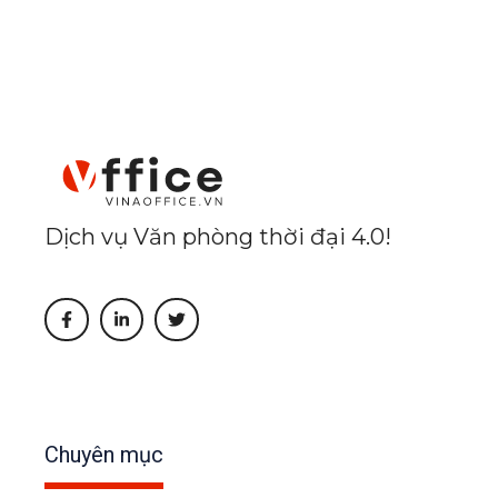
Dịch vụ Văn phòng thời đại 4.0!
Chuyên mục