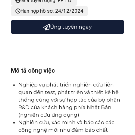
Nhà tuyển dụng: FPT AI
Hạn nộp hồ sơ: 24/12/2024
Ứng tuyển ngay
Mô tả công việc
Nghiệp vụ phát triển nghiên cứu liên
quan đến test, phát triển và thiết kế hệ
thống cùng với sự hợp tác của bộ phận
R&D của khách hàng phía Nhật Bản
(nghiên cứu ứng dụng)
Nghiên cứu, xác minh và báo cáo các
công nghệ mới như đảm bảo chất