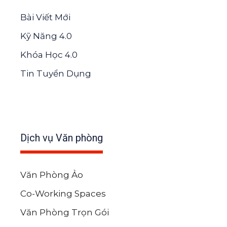
Bài Viết Mới
Kỹ Năng 4.0
Khóa Học 4.0
Tin Tuyển Dụng
Dịch vụ Văn phòng
Văn Phòng Ảo
Co-Working Spaces
Văn Phòng Trọn Gói