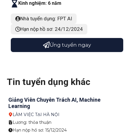
Kinh nghiệm: 6 năm
Nhà tuyển dụng: FPT AI
Hạn nộp hồ sơ: 24/12/2024
Ứng tuyển ngay
Tin tuyển dụng khác
Giảng Viên Chuyên Trách AI, Machine
Learning
LÀM VIỆC TẠI HÀ NỘI
Lương: thỏa thuận
Hạn nộp hồ sơ: 15/12/2024