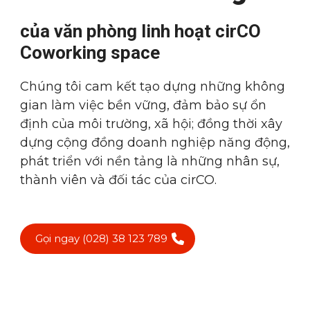
của văn phòng linh hoạt cirCO
Coworking space
Chúng tôi cam kết tạo dựng những không
gian làm việc bền vững, đảm bảo sự ổn
định của môi trường, xã hội; đồng thời xây
dựng cộng đồng doanh nghiệp năng động,
phát triển với nền tảng là những nhân sự,
thành viên và đối tác của cirCO.
Gọi ngay (028) 38 123 789