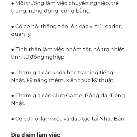
● Môi trường làm việc chuyên nghiệp, trẻ
trung, năng động, công bằng.
● Có cơ hội thăng tiến lên các vị trí Leader,
quản lý.
● Tinh thần làm việc nhóm tốt, hỗ trợ nhiệt
tình từ đồng nghiệp.
● Tham gia các khóa học training tiếng
Nhật, kỹ năng mềm, kiến thức kỹ thuật.
● Tham gia các Club Game, Bóng đá, Tiếng
Nhật.
● Có cơ hội làm việc và đào tạo tại Nhật Bản.
Địa điểm làm việc