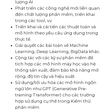
lượng AI
Phát triển các công nghệ mới liên quan
đến chất lượng phần mềm, triển khai
trong các tool, v.v.
Triển khai và cải tiến các thuật toán và
mô hình theo yêu cầu ứng dụng trong
thực tế.
Giải quyết các bài toán về Machine
Learning, Deep Learning, BigData khác.
Cộng tác với các kỹ sư phần mềm để
tích hợp các mô hình máy học vào hệ
thống sản xuất, đảm bảo khả năng mở
rộng, độ tin cậy và hiệu suất.
Sử dụng/tối ưu hóa các mô hình ngôn
ngữ lớn như GPT (Generative Pre-
training Transformer) cho các trường
hợp sử dụng cụ thể trong Kiểm thử
phần mềm