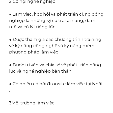
2 Cơ hội nghề nghiệp
● Làm việc, học hỏi và phát triển cùng đồng
nghiệp là những kỹ sư trẻ tài năng, đam
mê và có lý tưởng lớn
● Được tham gia các chương trình training
về kỹ năng công nghệ và kỹ năng mềm,
phương pháp làm việc
● Được tư vấn và chia sẻ về phát triển năng
lực và nghề nghiệp bản thân.
● Có nhiều cơ hội đi onsite làm việc tại Nhật
.
3Môi trường làm việc