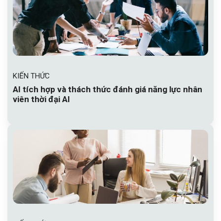
KIẾN THỨC
AI tích hợp và thách thức đánh giá năng lực nhân
viên thời đại AI