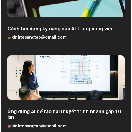
Cách tận dụng kỹ năng của AI trong công việc
kinhtesangtao@gmail.com
Ứng dụng AI để tạo bài thuyết trình nhanh gấp 10
lần
kinhtesangtao@gmail.com