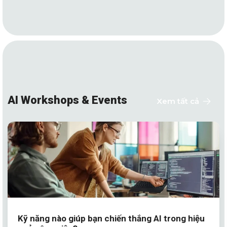
AI Workshops & Events
Xem tất cả
Kỹ năng nào giúp bạn chiến thắng AI trong hiệu