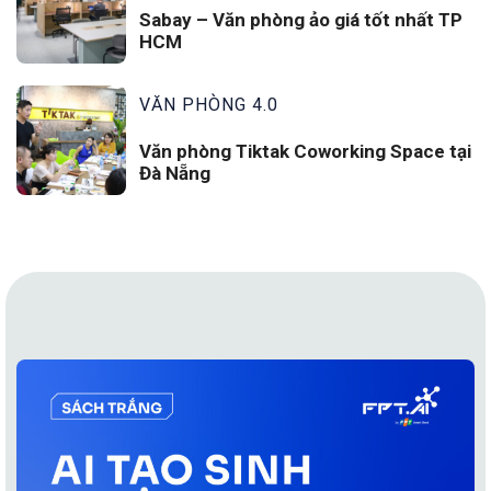
Sabay – Văn phòng ảo giá tốt nhất TP
HCM
VĂN PHÒNG 4.0
Văn phòng Tiktak Coworking Space tại
Đà Nẵng