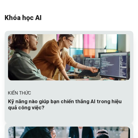
Khóa học AI
Xem tất cả
KIẾN THỨC
Kỹ năng nào giúp bạn chiến thắng AI trong hiệu
quả công việc?