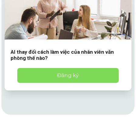
AI thay đổi cách làm việc của nhân viên văn
phòng thế nào?
Đăng ký