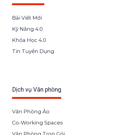
Bài Viết Mới
Kỹ Năng 4.0
Khóa Học 4.0
Tin Tuyển Dụng
Dịch vụ Văn phòng
Văn Phòng Ảo
Co-Working Spaces
Văn Phòng Trọn Gói