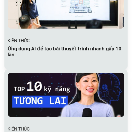
KIẾN THỨC
Ứng dụng AI để tạo bài thuyết trình nhanh gấp 10
lần
KIẾN THỨC