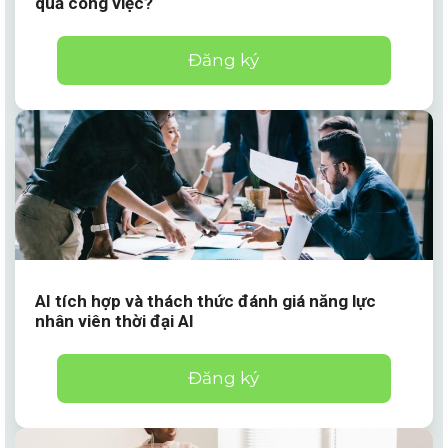
quả công việc?
Đăng ký
AI tích hợp và thách thức đánh giá năng lực
nhân viên thời đại AI
Đăng ký