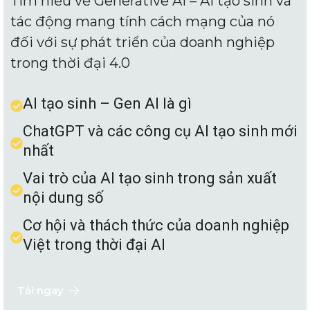
Tìm hiểu về Generative AI – AI tạo sinh và
tác động mang tính cách mạng của nó
đối với sự phát triển của doanh nghiệp
trong thời đại 4.0
AI tạo sinh – Gen AI là gì
ChatGPT và các công cụ AI tạo sinh mới
nhất
Vai trò của AI tạo sinh trong sản xuất
nội dung số
Cơ hội và thách thức của doanh nghiệp
Việt trong thời đại AI
Tải ngay