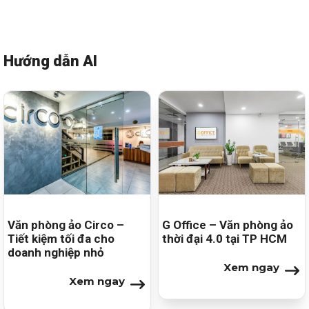
Hướng dẫn AI
Xem tất cả
Văn phòng ảo Circo –
G Office – Văn phòng ảo
Tiết kiệm tối đa cho
thời đại 4.0 tại TP HCM
doanh nghiệp nhỏ
Xem ngay
Xem ngay