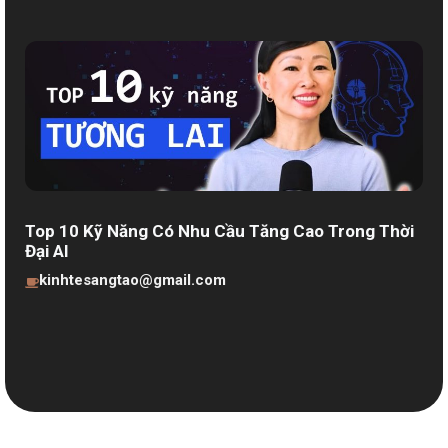
Top 10 Kỹ Năng Có Nhu Cầu Tăng Cao Trong Thời
Đại AI
kinhtesangtao@gmail.com