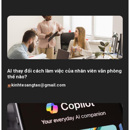
AI thay đổi cách làm việc của nhân viên văn phòng
thế nào?
kinhtesangtao@gmail.com