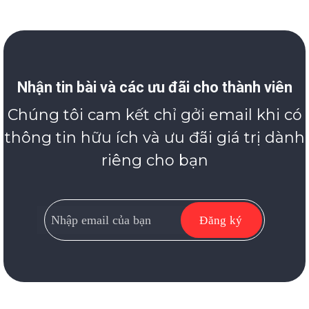
Nhận tin bài và các ưu đãi cho thành viên
Chúng tôi cam kết chỉ gởi email khi có
thông tin hữu ích và ưu đãi giá trị dành
riêng cho bạn
Đăng ký