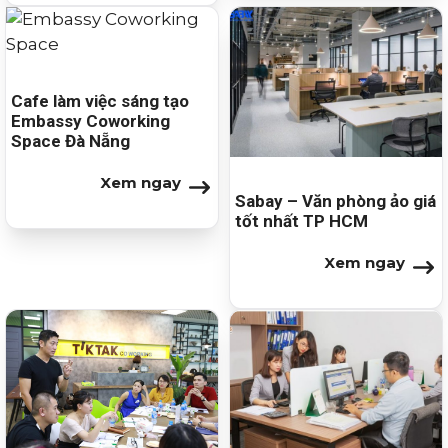
Cafe làm việc sáng tạo
Embassy Coworking
Space Đà Nẵng
Xem ngay
Sabay – Văn phòng ảo giá
tốt nhất TP HCM
Xem ngay