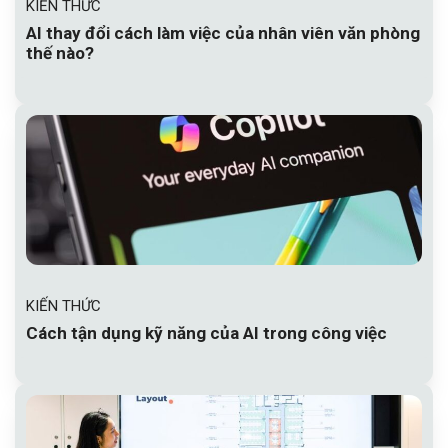
KIẾN THỨC
AI thay đổi cách làm việc của nhân viên văn phòng
thế nào?
KIẾN THỨC
Cách tận dụng kỹ năng của AI trong công việc