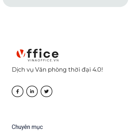
Dịch vụ Văn phòng thời đại 4.0!
Chuyên mục